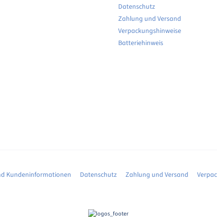
Datenschutz
Zahlung und Versand
Verpackungshinweise
Batteriehinweis
d Kundeninformationen
Datenschutz
Zahlung und Versand
Verpa