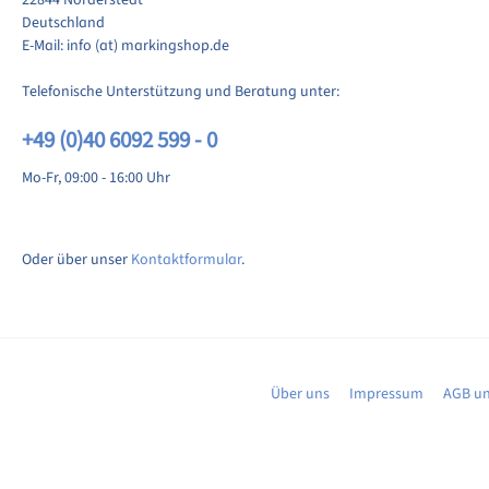
Deutschland
E-Mail: info (at) markingshop.de
Telefonische Unterstützung und Beratung unter:
+49 (0)40 6092 599 - 0
Mo-Fr, 09:00 - 16:00 Uhr
Oder über unser
Kontaktformular
.
Über uns
Impressum
AGB un