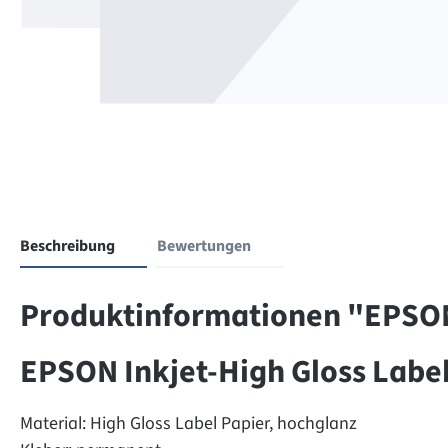
Beschreibung
Bewertungen
Produktinformationen "EPSON 
EPSON Inkjet-High Gloss Labe
Material: High Gloss Label Papier, hochglanz