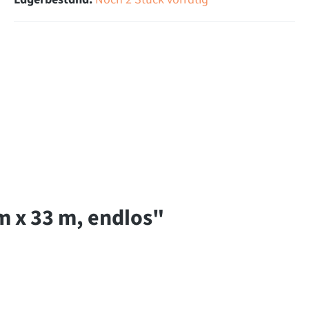
 x 33 m, endlos"