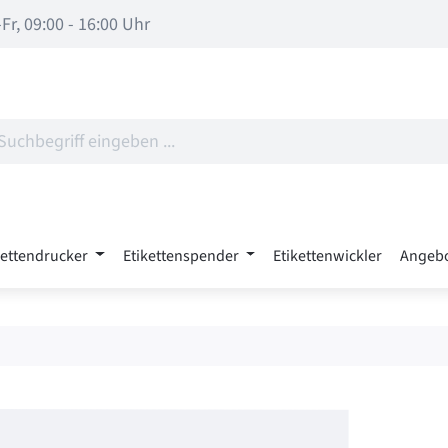
Fr, 09:00 - 16:00 Uhr
kettendrucker
Etikettenspender
Etikettenwickler
Angeb