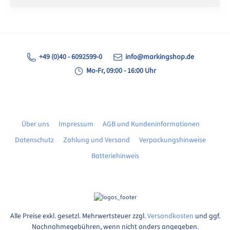
+49 (0)40 - 6092599-0
info@markingshop.de
Mo-Fr, 09:00 - 16:00 Uhr
Über uns
Impressum
AGB und Kundeninformationen
Datenschutz
Zahlung und Versand
Verpackungshinweise
Batteriehinweis
Alle Preise exkl. gesetzl. Mehrwertsteuer zzgl.
Versandkosten
und ggf.
Nachnahmegebühren, wenn nicht anders angegeben.