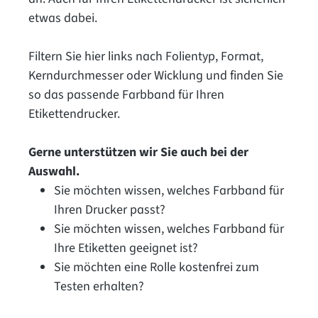
etwas dabei.
Filtern Sie hier links nach Folientyp, Format,
Kerndurchmesser oder Wicklung und finden Sie
so das passende Farbband für Ihren
Etikettendrucker.
Gerne unterstützen wir Sie auch bei der
Auswahl.
Sie möchten wissen, welches Farbband für
Ihren Drucker passt?
Sie möchten wissen, welches Farbband für
Ihre Etiketten geeignet ist?
Sie möchten eine Rolle kostenfrei zum
Testen erhalten?