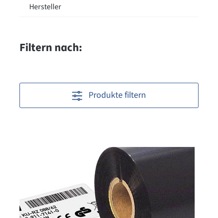
Hersteller
Filtern nach:
Produkte filtern