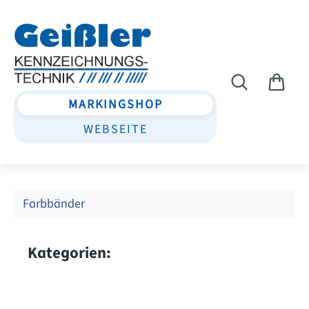
Zum Hauptinhalt springen
MARKINGSHOP
WEBSEITE
Farbbänder
Kategorien: