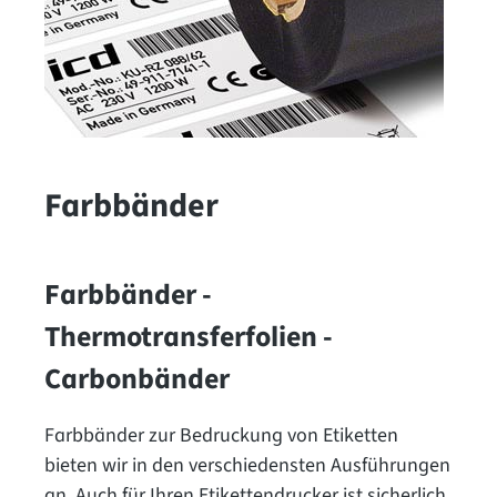
Farbbänder
Farbbänder -
Thermotransferfolien -
Carbonbänder
Farbbänder zur Bedruckung von Etiketten
bieten wir in den verschiedensten Ausführungen
an. Auch für Ihren Etikettendrucker ist sicherlich