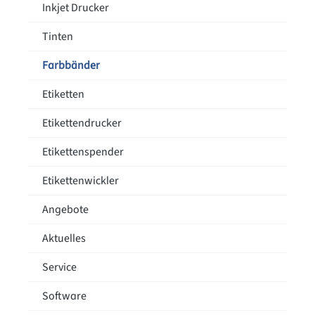
Inkjet Drucker
Tinten
Farbbänder
Etiketten
Etikettendrucker
Etikettenspender
Etikettenwickler
Angebote
Aktuelles
Service
Software