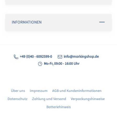
INFORMATIONEN
+49 (0)40 - 6092599-0
info@markingshop.de
Mo-Fr, 09:00 - 16:00 Uhr
Über uns
Impressum
AGB und Kundeninformationen
Datenschutz
Zahlung und Versand
Verpackungshinweise
Batteriehinweis