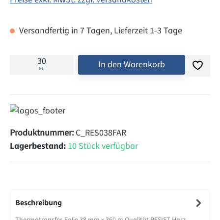
Versandfertig in 7 Tagen, Lieferzeit 1-3 Tage
In den Warenkorb
RL
Produktnummer:
C_RES038FAR
Lagerbestand:
10 Stück verfügbar
Beschreibung