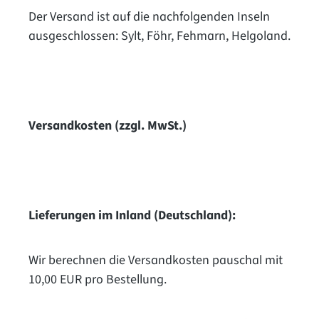
Der Versand ist auf die nachfolgenden Inseln
ausgeschlossen: Sylt, Föhr, Fehmarn, Helgoland.
Versandkosten (zzgl. MwSt.)
Lieferungen im Inland (Deutschland):
Wir berechnen die Versandkosten pauschal mit
10,00 EUR pro Bestellung.