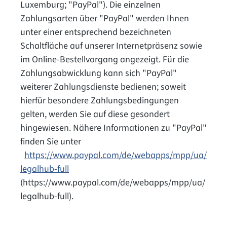
Luxemburg; "PayPal"). Die einzelnen
Zahlungsarten über "PayPal" werden Ihnen
unter einer entsprechend bezeichneten
Schaltfläche auf unserer Internetpräsenz sowie
im Online-Bestellvorgang angezeigt. Für die
Zahlungsabwicklung kann sich "PayPal"
weiterer Zahlungsdienste bedienen; soweit
hierfür besondere Zahlungsbedingungen
gelten, werden Sie auf diese gesondert
hingewiesen. Nähere Informationen zu "PayPal"
finden Sie unter
https://www.paypal.com/de/webapps/mpp/ua/
legalhub-full
(https://www.paypal.com/de/webapps/mpp/ua/
legalhub-full).