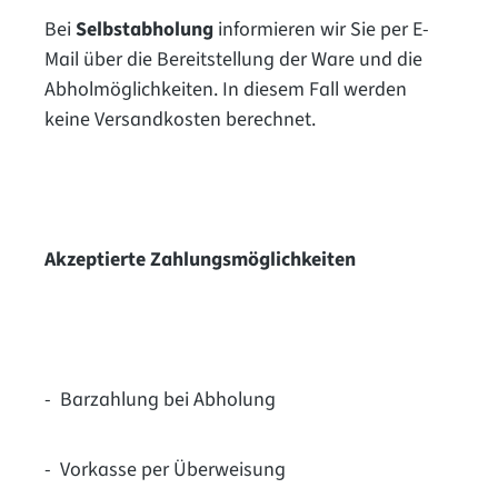
Bei
Selbstabholung
informieren wir Sie per E-
Mail über die Bereitstellung der Ware und die
Abholmöglichkeiten. In diesem Fall werden
keine Versandkosten berechnet.
Akzeptierte Zahlungsmöglichkeiten
-
Barzahlung bei Abholung
-
Vorkasse per Überweisung