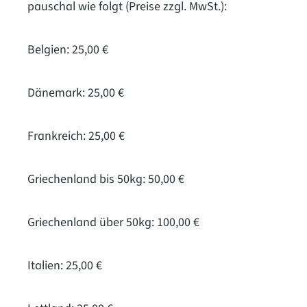
pauschal wie folgt (Preise zzgl. MwSt.):
Belgien: 25,00 €
Dänemark: 25,00 €
Frankreich: 25,00 €
Griechenland bis 50kg: 50,00 €
Griechenland über 50kg: 100,00 €
Italien: 25,00 €