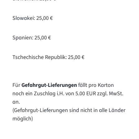
Slowakei: 25,00 €
Spanien: 25,00 €
Tschechische Republik: 25,00 €
Für
Gefahrgut-Lieferungen
fällt pro Karton
noch ein Zuschlag i.H. von 5.00 EUR zzgl. MwSt.
an.
(Gefahrgut-Lieferungen sind nicht in alle Länder
möglich)