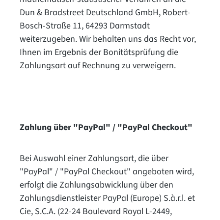
Dun & Bradstreet Deutschland GmbH, Robert-
Bosch-Straße 11, 64293 Darmstadt
weiterzugeben. Wir behalten uns das Recht vor,
Ihnen im Ergebnis der Bonitätsprüfung die
Zahlungsart auf Rechnung zu verweigern.
Zahlung über "PayPal" / "PayPal Checkout"
Bei Auswahl einer Zahlungsart, die über
"PayPal" / "PayPal Checkout" angeboten wird,
erfolgt die Zahlungsabwicklung über den
Zahlungsdienstleister PayPal (Europe) S.à.r.l. et
Cie, S.C.A. (22-24 Boulevard Royal L-2449,