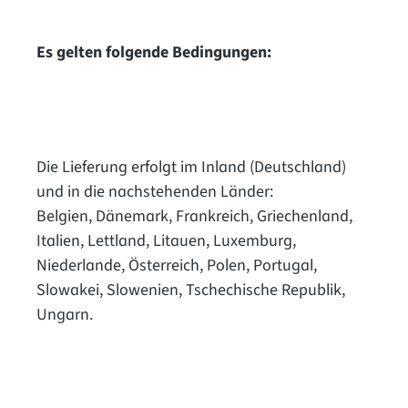
Es gelten folgende Bedingungen:
Die Lieferung erfolgt im Inland (Deutschland)
und in die nachstehenden Länder:
Belgien, Dänemark, Frankreich, Griechenland,
Italien, Lettland, Litauen, Luxemburg,
Niederlande, Österreich, Polen, Portugal,
Slowakei, Slowenien, Tschechische Republik,
Ungarn.