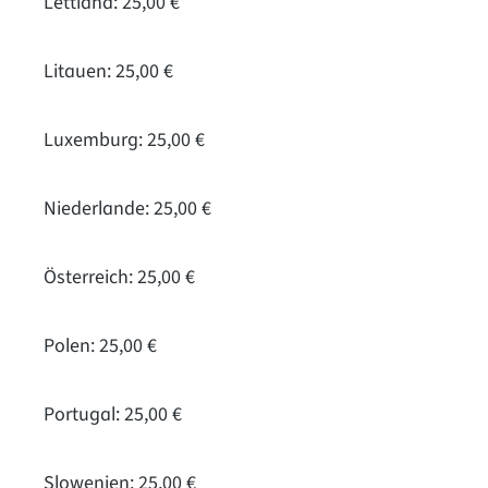
Lettland: 25,00 €
Litauen: 25,00 €
Luxemburg: 25,00 €
Niederlande: 25,00 €
Österreich: 25,00 €
Polen: 25,00 €
Portugal: 25,00 €
Slowenien: 25,00 €