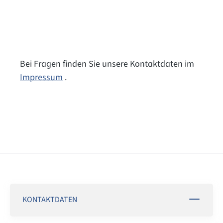
Bei Fragen finden Sie unsere Kontaktdaten im
Impressum
.
KONTAKTDATEN