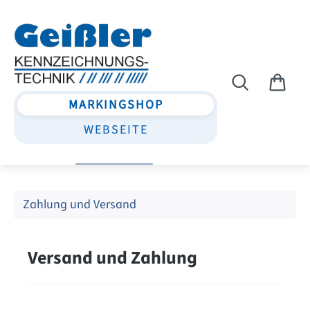
Zum Hauptinhalt springen
MARKINGSHOP
WEBSEITE
Zahlung und Versand
Versand und Zahlung