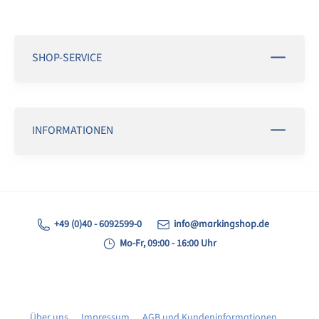
SHOP-SERVICE
INFORMATIONEN
+49 (0)40 - 6092599-0
info@markingshop.de
Mo-Fr, 09:00 - 16:00 Uhr
Über uns
Impressum
AGB und Kundeninformationen