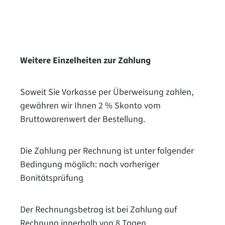
Weitere Einzelheiten zur Zahlung
Soweit Sie Vorkasse
per Überweisung
zahlen,
gewähren wir Ihnen 2 % Skonto vom
Bruttowarenwert der Bestellung.
Die Zahlung per Rechnung ist unter folgender
Bedingung möglich: nach vorheriger
Bonitätsprüfung
Der Rechnungsbetrag ist bei Zahlung auf
Rechnung innerhalb von 8 Tagen