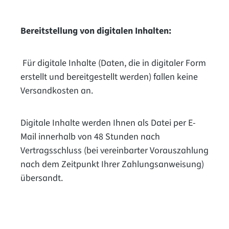
Bereitstellung von digitalen Inhalten:
Für digitale Inhalte (Daten, die in digitaler Form
erstellt und bereitgestellt werden) fallen keine
Versandkosten an.
Digitale Inhalte werden Ihnen als Datei per E-
Mail innerhalb von 48 Stunden nach
Vertragsschluss (bei vereinbarter Vorauszahlung
nach dem Zeitpunkt Ihrer Zahlungsanweisung)
übersandt.