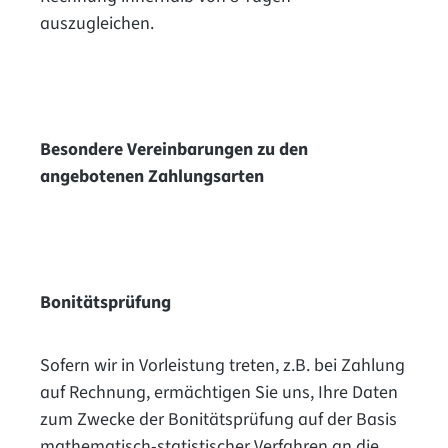
auszugleichen.
Besondere Vereinbarungen zu den
angebotenen Zahlungsarten
Bonitätsprüfung
Sofern wir in Vorleistung treten, z.B. bei Zahlung
auf Rechnung, ermächtigen Sie uns, Ihre Daten
zum Zwecke der Bonitätsprüfung auf der Basis
mathematisch-statistischer Verfahren an die