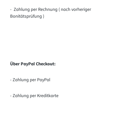
-
Zahlung per Rechnung ( nach vorheriger
Bonitätsprüfung )
Über PayPal Checkout:
- Zahlung per PayPal
- Zahlung per Kreditkarte