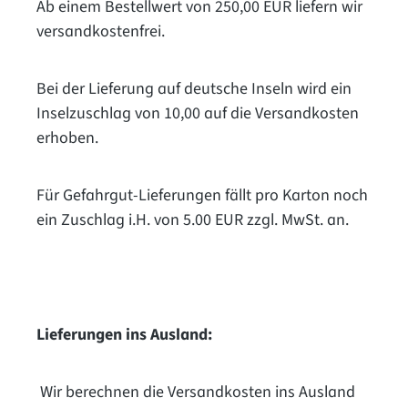
Ab einem Bestellwert von 250,00 EUR
liefern wir
versandkostenfrei.
Bei der Lieferung auf deutsche Inseln wird ein
Inselzuschlag von 10,00
auf die Versandkosten
erhoben.
Für Gefahrgut-Lieferungen fällt pro Karton noch
ein Zuschlag i.H. von 5.00 EUR zzgl. MwSt. an.
Lieferungen ins Ausland:
Wir berechnen die Versandkosten ins Ausland