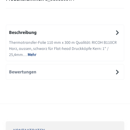
Beschreibung
Thermotransfer-Folie 110 mm x 300 m Qualität: RICOH B110CR
Harz, aussen, schwarz für Flat-head Druckköpfe Kern: 1" /
25,4mm…
Mehr
Bewertungen