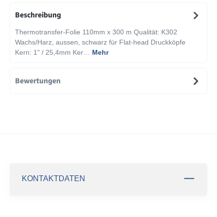
Beschreibung
Thermotransfer-Folie 110mm x 300 m Qualität: K302
Wachs/Harz, aussen, schwarz für Flat-head Druckköpfe
Kern: 1" / 25,4mm Ker…
Mehr
Bewertungen
KONTAKTDATEN