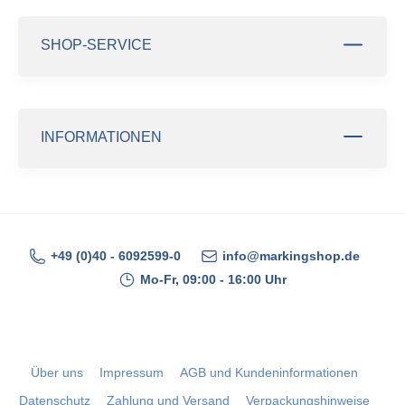
SHOP-SERVICE
INFORMATIONEN
+49 (0)40 - 6092599-0
info@markingshop.de
Mo-Fr, 09:00 - 16:00 Uhr
Über uns
Impressum
AGB und Kundeninformationen
Datenschutz
Zahlung und Versand
Verpackungshinweise