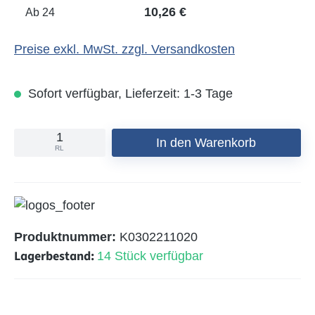
10,26 €
Ab
24
Preise exkl. MwSt. zzgl. Versandkosten
Sofort verfügbar, Lieferzeit: 1-3 Tage
In den Warenkorb
RL
Produktnummer:
K0302211020
Lagerbestand:
14 Stück verfügbar