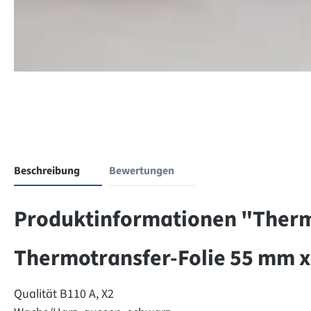
Beschreibung
Bewertungen
Produktinformationen "Therm
Thermotransfer-Folie 55 mm x
Qualität B110 A, X2