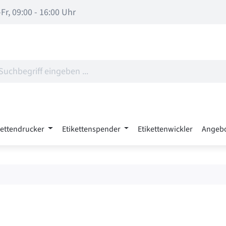
Fr, 09:00 - 16:00 Uhr
kettendrucker
Etikettenspender
Etikettenwickler
Angeb