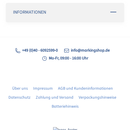
INFORMATIONEN
+49 (0)40 - 6092599-0
info@markingshop.de
Mo-Fr, 09:00 - 16:00 Uhr
Über uns
Impressum
AGB und Kundeninformationen
Datenschutz
Zahlung und Versand
Verpackungshinweise
Batteriehinweis