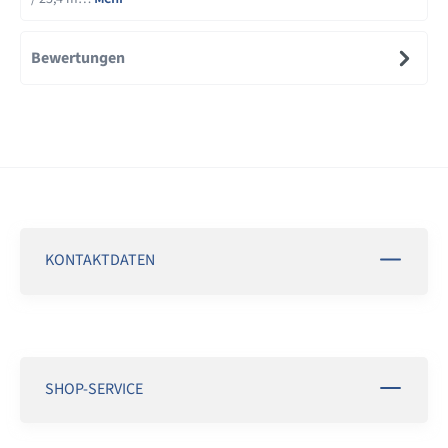
Bewertungen
KONTAKTDATEN
SHOP-SERVICE