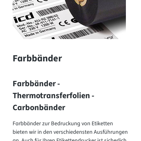
Farbbänder
Farbbänder -
Thermotransferfolien -
Carbonbänder
Farbbänder zur Bedruckung von Etiketten
bieten wir in den verschiedensten Ausführungen
an. Auch für Ihren Etikettendrucker ist sicherlich