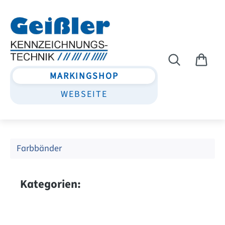
Zum Hauptinhalt springen
MARKINGSHOP
WEBSEITE
Farbbänder
Kategorien: