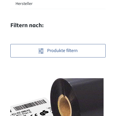
Hersteller
Filtern nach:
Produkte filtern