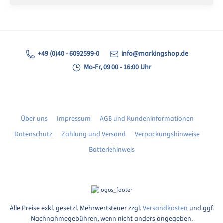
+49 (0)40 - 6092599-0
info@markingshop.de
Mo-Fr, 09:00 - 16:00 Uhr
Über uns
Impressum
AGB und Kundeninformationen
Datenschutz
Zahlung und Versand
Verpackungshinweise
Batteriehinweis
Alle Preise exkl. gesetzl. Mehrwertsteuer zzgl.
Versandkosten
und ggf.
Nachnahmegebühren, wenn nicht anders angegeben.