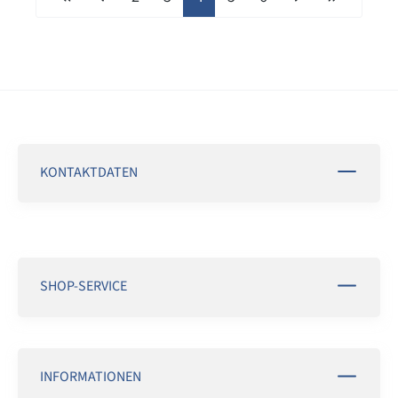
KONTAKTDATEN
SHOP-SERVICE
INFORMATIONEN