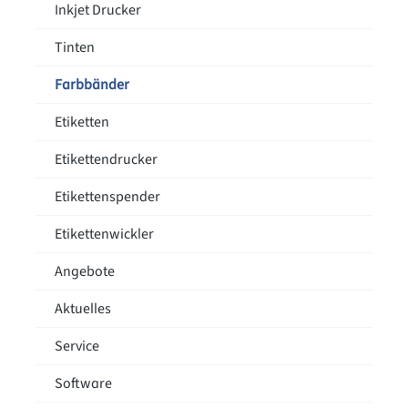
Inkjet Drucker
Tinten
Farbbänder
Etiketten
Etikettendrucker
Etikettenspender
Etikettenwickler
Angebote
Aktuelles
Service
Software