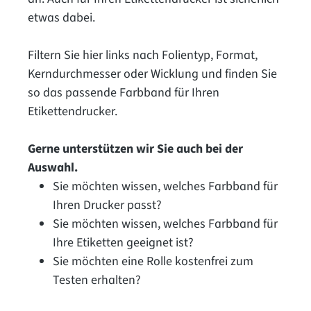
etwas dabei.
Filtern Sie hier links nach Folientyp, Format,
Kerndurchmesser oder Wicklung und finden Sie
so das passende Farbband für Ihren
Etikettendrucker.
Gerne unterstützen wir Sie auch bei der
Auswahl.
Sie möchten wissen, welches Farbband für
Ihren Drucker passt?
Sie möchten wissen, welches Farbband für
Ihre Etiketten geeignet ist?
Sie möchten eine Rolle kostenfrei zum
Testen erhalten?