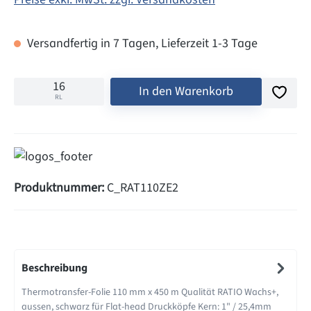
Versandfertig in 7 Tagen, Lieferzeit 1-3 Tage
In den Warenkorb
RL
Produktnummer:
C_RAT110ZE2
Beschreibung
Thermotransfer-Folie 110 mm x 450 m Qualität RATIO Wachs+,
aussen, schwarz für Flat-head Druckköpfe Kern: 1" / 25,4mm