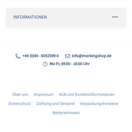
INFORMATIONEN
+49 (0)40 - 6092599-0
info@markingshop.de
Mo-Fr, 09:00 - 16:00 Uhr
Über uns
Impressum
AGB und Kundeninformationen
Datenschutz
Zahlung und Versand
Verpackungshinweise
Batteriehinweis