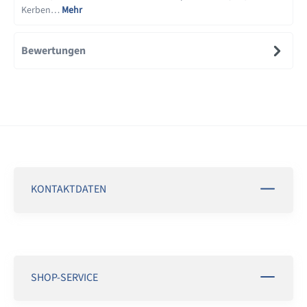
Kerben…
Mehr
Bewertungen
KONTAKTDATEN
SHOP-SERVICE