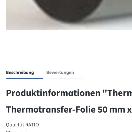
Beschreibung
Bewertungen
Produktinformationen "Thermo
Thermotransfer-Folie 50 mm x
Qualität RATIO