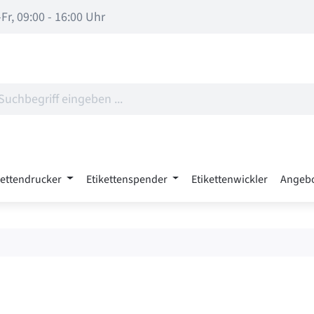
Fr, 09:00 - 16:00 Uhr
kettendrucker
Etikettenspender
Etikettenwickler
Angeb