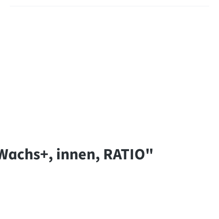
Wachs+, innen, RATIO"