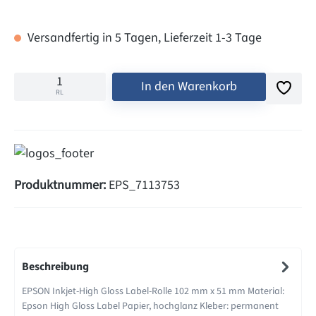
Versandfertig in 5 Tagen, Lieferzeit 1-3 Tage
In den Warenkorb
RL
Produktnummer:
EPS_7113753
Beschreibung
EPSON Inkjet-High Gloss Label-Rolle 102 mm x 51 mm Material:
Epson High Gloss Label Papier, hochglanz Kleber: permanent