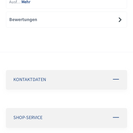
Ausf…
Mehr
Bewertungen
KONTAKTDATEN
SHOP-SERVICE