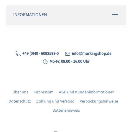
INFORMATIONEN
+49 (0)40 - 6092599-0
info@markingshop.de
Mo-Fr, 09:00 - 16:00 Uhr
Über uns
Impressum
AGB und Kundeninformationen
Datenschutz
Zahlung und Versand
Verpackungshinweise
Batteriehinweis