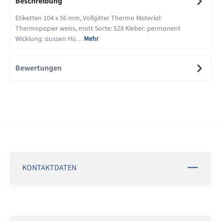
Beschreibung
Etiketten 104 x 56 mm, Vollgitter Thermo Material:
Thermopapier weiss, matt Sorte: 528 Kleber: permanent
Wicklung: aussen Hü…
Mehr
Bewertungen
KONTAKTDATEN