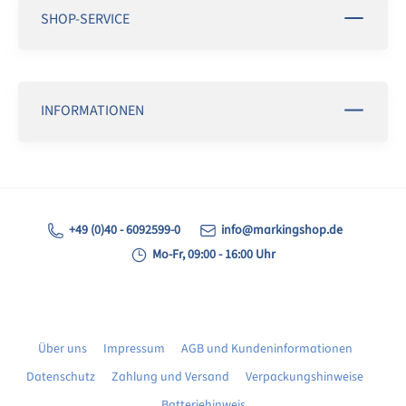
SHOP-SERVICE
INFORMATIONEN
+49 (0)40 - 6092599-0
info@markingshop.de
Mo-Fr, 09:00 - 16:00 Uhr
Über uns
Impressum
AGB und Kundeninformationen
Datenschutz
Zahlung und Versand
Verpackungshinweise
Batteriehinweis