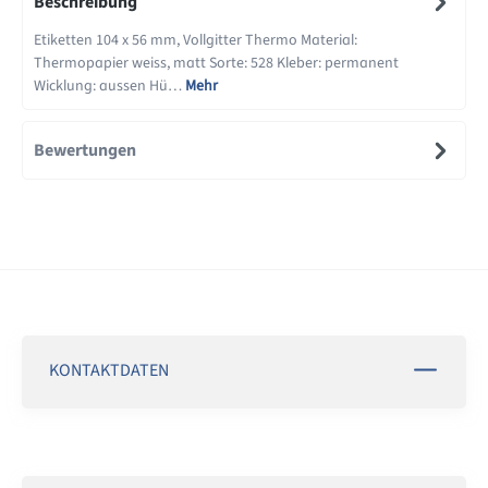
Beschreibung
Etiketten 104 x 56 mm, Vollgitter Thermo Material:
Thermopapier weiss, matt Sorte: 528 Kleber: permanent
Wicklung: aussen Hü…
Mehr
Bewertungen
KONTAKTDATEN