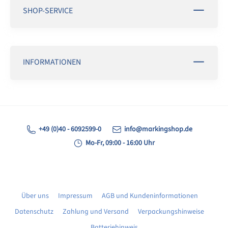
SHOP-SERVICE
INFORMATIONEN
+49 (0)40 - 6092599-0
info@markingshop.de
Mo-Fr, 09:00 - 16:00 Uhr
Über uns
Impressum
AGB und Kundeninformationen
Datenschutz
Zahlung und Versand
Verpackungshinweise
Batteriehinweis