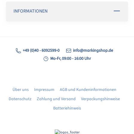
INFORMATIONEN
+49 (0)40 - 6092599-0
info@markingshop.de
Mo-Fr, 09:00 - 16:00 Uhr
Über uns
Impressum
AGB und Kundeninformationen
Datenschutz
Zahlung und Versand
Verpackungshinweise
Batteriehinweis