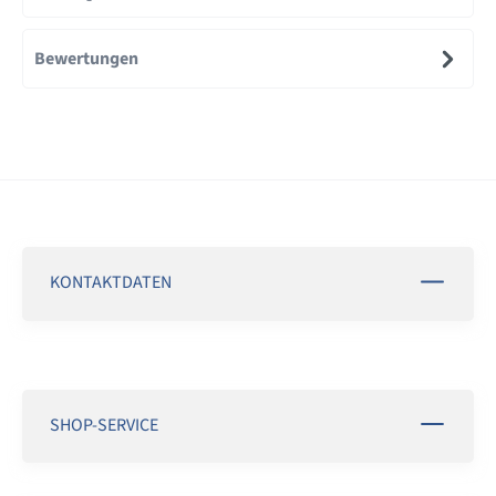
Bewertungen
KONTAKTDATEN
SHOP-SERVICE