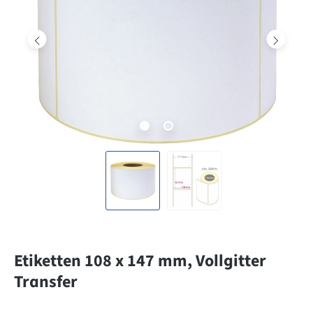
Etiketten 108 x 147 mm, Vollgitter
Transfer