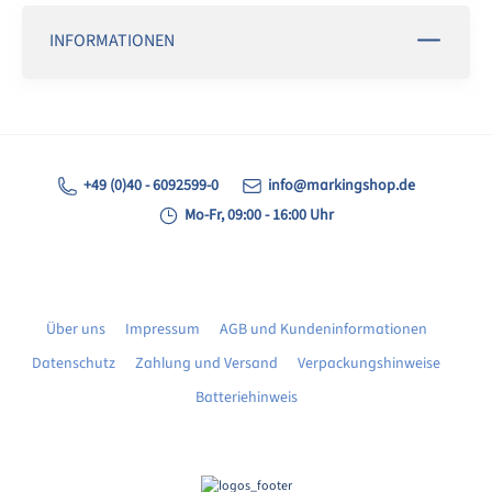
INFORMATIONEN
+49 (0)40 - 6092599-0
info@markingshop.de
Mo-Fr, 09:00 - 16:00 Uhr
Über uns
Impressum
AGB und Kundeninformationen
Datenschutz
Zahlung und Versand
Verpackungshinweise
Batteriehinweis