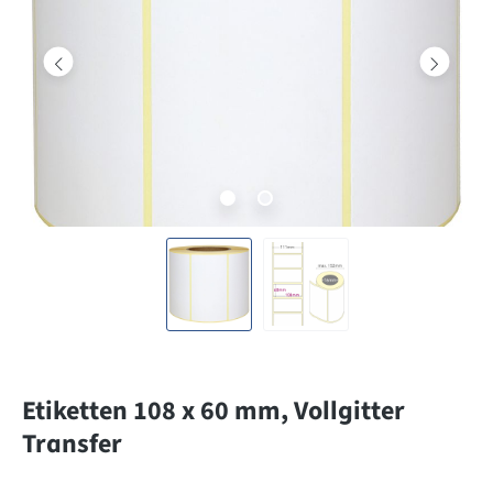
Etiketten 108 x 60 mm, Vollgitter
Transfer