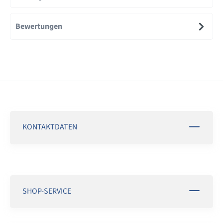
Bewertungen
KONTAKTDATEN
SHOP-SERVICE