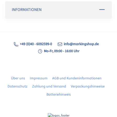
INFORMATIONEN
+49 (0)40 - 6092599-0
info@markingshop.de
Mo-Fr, 09:00 - 16:00 Uhr
Über uns
Impressum
AGB und Kundeninformationen
Datenschutz
Zahlung und Versand
Verpackungshinweise
Batteriehinweis