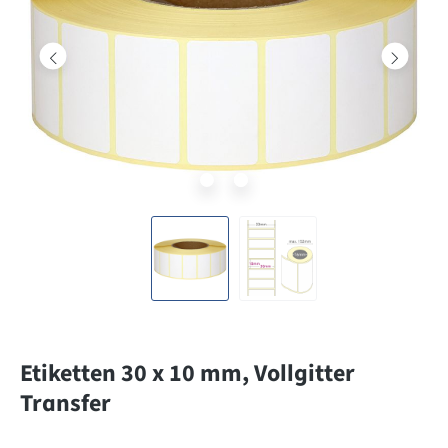
Etiketten 30 x 10 mm, Vollgitter
Transfer