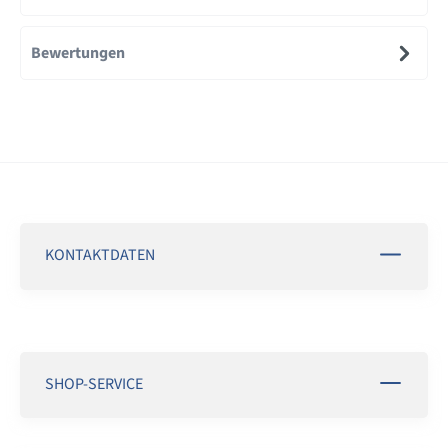
Bewertungen
KONTAKTDATEN
SHOP-SERVICE