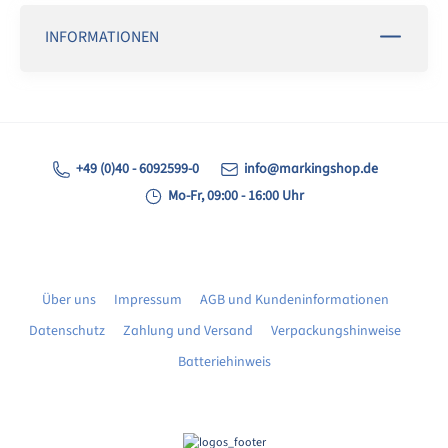
INFORMATIONEN
+49 (0)40 - 6092599-0
info@markingshop.de
Mo-Fr, 09:00 - 16:00 Uhr
Über uns
Impressum
AGB und Kundeninformationen
Datenschutz
Zahlung und Versand
Verpackungshinweise
Batteriehinweis