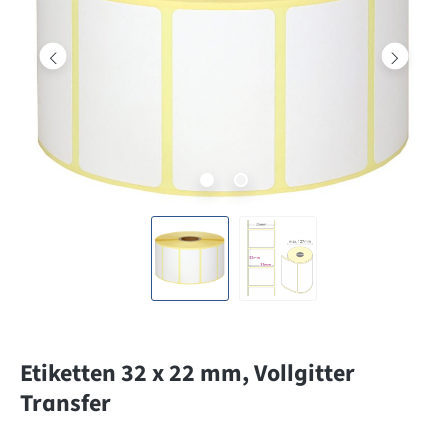
Etiketten 32 x 22 mm, Vollgitter
Transfer