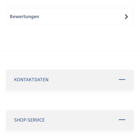
Bewertungen
KONTAKTDATEN
SHOP-SERVICE