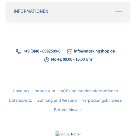
INFORMATIONEN
+49 (0)40 - 6092599-0
info@markingshop.de
Mo-Fr, 09:00 - 16:00 Uhr
Über uns
Impressum
AGB und Kundeninformationen
Datenschutz
Zahlung und Versand
Verpackungshinweise
Batteriehinweis