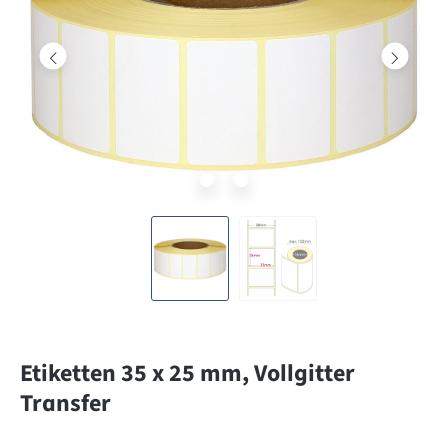
Etiketten 35 x 25 mm, Vollgitter
Transfer