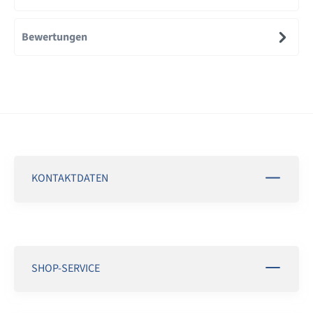
Bewertungen
KONTAKTDATEN
SHOP-SERVICE