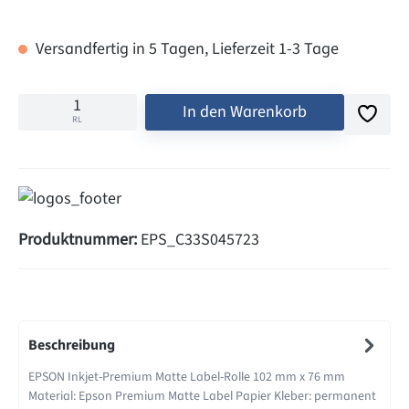
Versandfertig in 5 Tagen, Lieferzeit 1-3 Tage
In den Warenkorb
RL
Produktnummer:
EPS_C33S045723
Beschreibung
EPSON Inkjet-Premium Matte Label-Rolle 102 mm x 76 mm
Material: Epson Premium Matte Label Papier Kleber: permanent