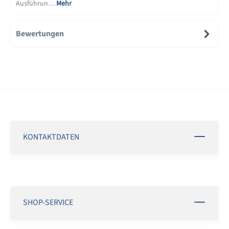
Ausführun…
Mehr
Bewertungen
KONTAKTDATEN
SHOP-SERVICE