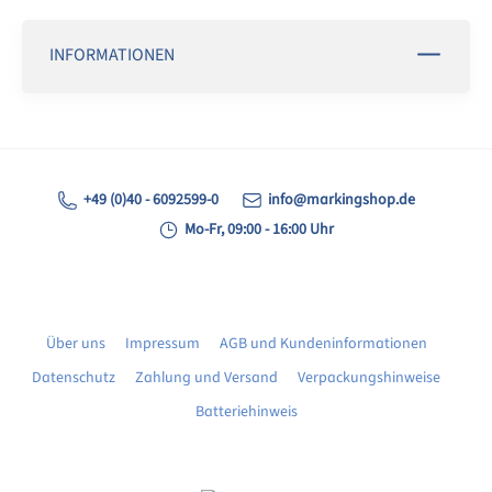
INFORMATIONEN
+49 (0)40 - 6092599-0
info@markingshop.de
Mo-Fr, 09:00 - 16:00 Uhr
Über uns
Impressum
AGB und Kundeninformationen
Datenschutz
Zahlung und Versand
Verpackungshinweise
Batteriehinweis