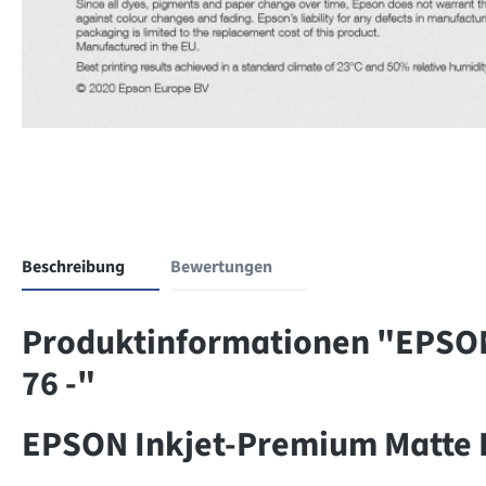
Beschreibung
Bewertungen
Produktinformationen "EPSON
76 -"
EPSON Inkjet-Premium Matte 