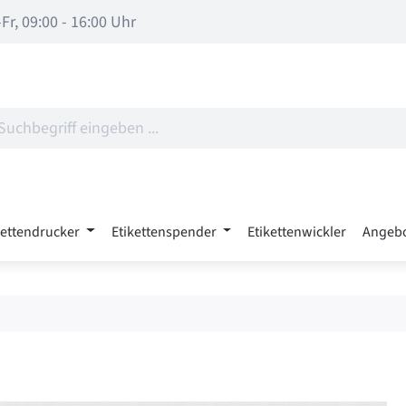
Fr, 09:00 - 16:00 Uhr
kettendrucker
Etikettenspender
Etikettenwickler
Angeb