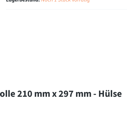
lle 210 mm x 297 mm - Hülse