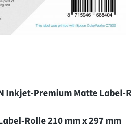
 Inkjet-Premium Matte Label-Ro
Label-Rolle 210 mm x 297 mm