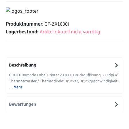
Produktnummer:
GP-ZX1600i
Lagerbestand:
Artikel aktuell nicht vorrätig
Beschreibung
GODEX Barcode Label Printer ZX1600 Druckauflösung 600 dpi 4"
Thermotransfer / Thermodirekt Drucker, Druckgeschwindigkeit:
…
Mehr
Bewertungen