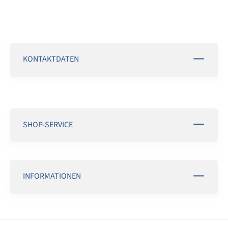
KONTAKTDATEN
SHOP-SERVICE
INFORMATIONEN