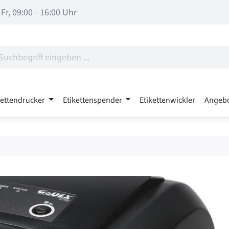
Fr, 09:00 - 16:00 Uhr
kettendrucker
Etikettenspender
Etikettenwickler
Angeb