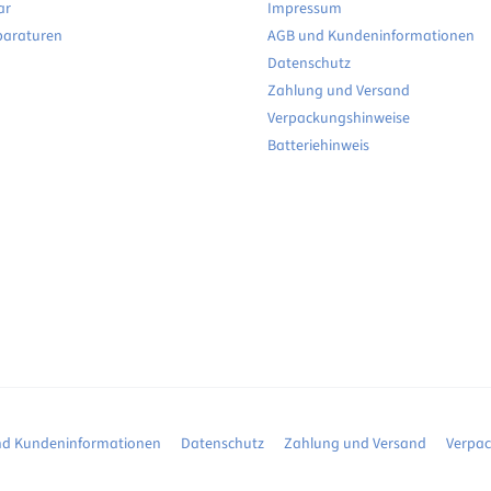
ar
Impressum
paraturen
AGB und Kundeninformationen
Datenschutz
Zahlung und Versand
Verpackungshinweise
Batteriehinweis
d Kundeninformationen
Datenschutz
Zahlung und Versand
Verpa