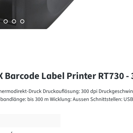
Barcode Label Printer RT730 - 
ermodirekt-Druck Druckauflösung: 300 dpi Druckgeschwindig
bandlänge: bis 300 m Wicklung: Aussen Schnittstellen: USB,