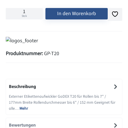
In den Warenkorb
Stck
Produktnummer:
GP-T20
Beschreibung
Externer Etikettenaufwickler GoDEX T20 für Rollen bis 7" /
177mm Breite Rollendurchmesser bis 6" / 152 mm Geeignet für
alle…
Mehr
Bewertungen