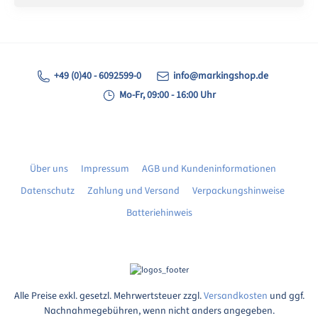
+49 (0)40 - 6092599-0
info@markingshop.de
Mo-Fr, 09:00 - 16:00 Uhr
Über uns
Impressum
AGB und Kundeninformationen
Datenschutz
Zahlung und Versand
Verpackungshinweise
Batteriehinweis
Alle Preise exkl. gesetzl. Mehrwertsteuer zzgl.
Versandkosten
und ggf.
Nachnahmegebühren, wenn nicht anders angegeben.