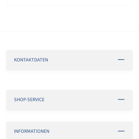
KONTAKTDATEN
SHOP-SERVICE
INFORMATIONEN