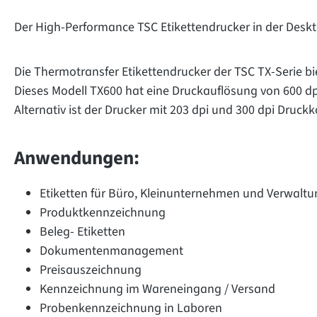
Der High-Performance TSC Etikettendrucker in der Desk
Die Thermotransfer Etikettendrucker der TSC TX-Serie bie
Dieses Modell TX600 hat eine Druckauflösung von 600 dpi
Alternativ ist der Drucker mit 203 dpi und 300 dpi Druck
Anwendungen:
Etiketten für Büro, Kleinunternehmen und Verwaltu
Produktkennzeichnung
Beleg- Etiketten
Dokumentenmanagement
Preisauszeichnung
Kennzeichnung im Wareneingang / Versand
Probenkennzeichnung in Laboren