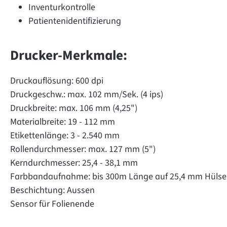
Inventurkontrolle
Patientenidentifizierung
Drucker-Merkmale:
Druckauflösung: 600 dpi
Druckgeschw.: max. 102 mm/Sek. (4 ips)
Druckbreite: max. 106 mm (4,25")
Materialbreite: 19 - 112 mm
Etikettenlänge: 3 - 2.540 mm
Rollendurchmesser: max. 127 mm (5")
Kerndurchmesser: 25,4 - 38,1 mm
Farbbandaufnahme: bis 300m Länge auf 25,4 mm Hülse
Beschichtung: Aussen
Sensor für Folienende