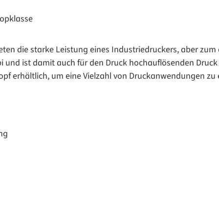
topklasse
ten die starke Leistung eines Industriedruckers, aber zum 
 und ist damit auch für den Druck hochauflösenden Druck s
kopf erhältlich, um eine Vielzahl von Druckanwendungen zu 
ng