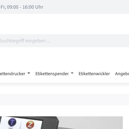
Fr, 09:00 - 16:00 Uhr
kettendrucker
Etikettenspender
Etikettenwickler
Angeb