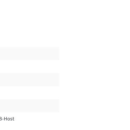
B-Host