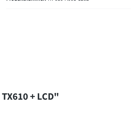
 TX610 + LCD"