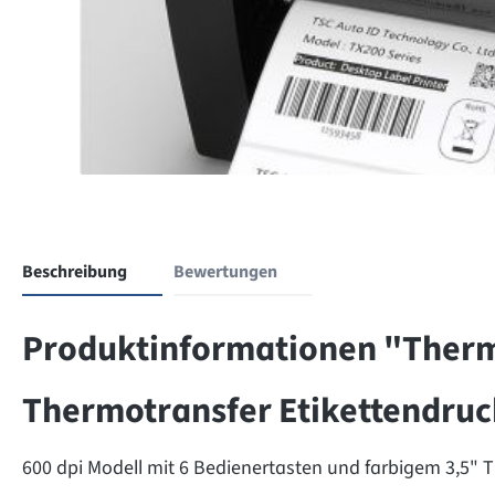
Beschreibung
Bewertungen
Produktinformationen "Thermo
Thermotransfer Etikettendruc
600 dpi Modell mit 6 Bedienertasten und farbigem 3,5" T