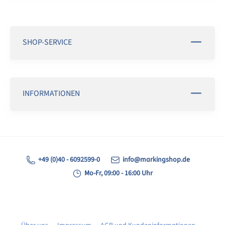
SHOP-SERVICE
INFORMATIONEN
+49 (0)40 - 6092599-0
info@markingshop.de
Mo-Fr, 09:00 - 16:00 Uhr