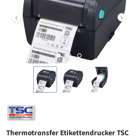
Thermotransfer Etikettendrucker TSC