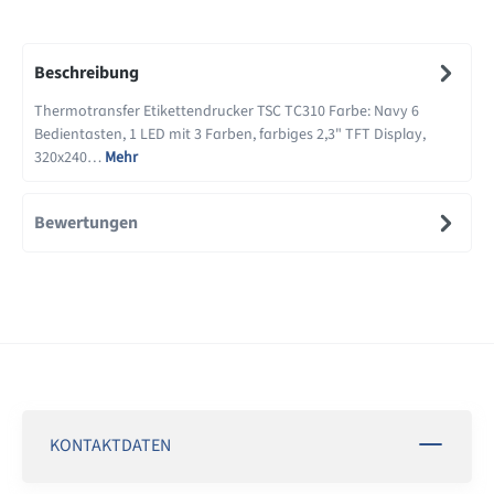
Beschreibung
Thermotransfer Etikettendrucker TSC TC310 Farbe: Navy 6
Bedientasten, 1 LED mit 3 Farben, farbiges 2,3" TFT Display,
320x240…
Mehr
Bewertungen
KONTAKTDATEN