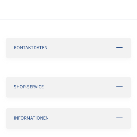
KONTAKTDATEN
SHOP-SERVICE
INFORMATIONEN