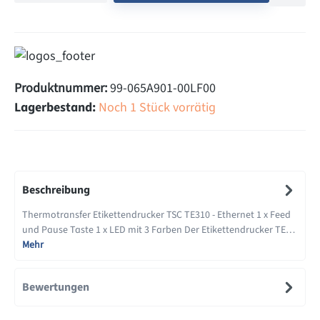
Produktnummer:
99-065A901-00LF00
Lagerbestand:
Noch 1 Stück vorrätig
Beschreibung
Thermotransfer Etikettendrucker TSC TE310 - Ethernet 1 x Feed
und Pause Taste 1 x LED mit 3 Farben Der Etikettendrucker TE…
Mehr
Bewertungen