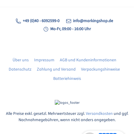
+49 (0)40 - 6092599-0
info@markingshop.de
Mo-Fr, 09:00 - 16:00 Uhr
Über uns
Impressum
AGB und Kundeninformationen
Datenschutz
Zahlung und Versand
Verpackungshinweise
Batteriehinweis
Alle Preise exkl. gesetzl. Mehrwertsteuer zzgl.
Versandkosten
und ggf.
Nachnahmegebühren, wenn nicht anders angegeben.