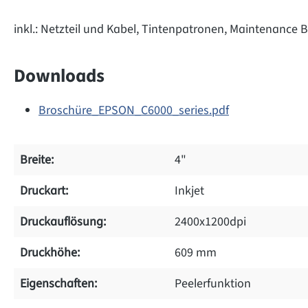
inkl.: Netzteil und Kabel, Tintenpatronen, Maintenance 
Downloads
Broschüre_EPSON_C6000_series.pdf
Breite:
4"
Druckart:
Inkjet
Druckauflösung:
2400x1200dpi
Druckhöhe:
609 mm
Eigenschaften:
Peelerfunktion