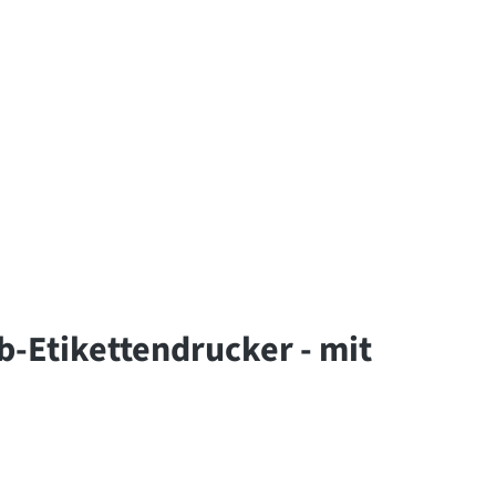
-Etikettendrucker - mit