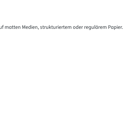
f matten Medien, strukturiertem oder regulärem Papier.