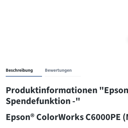
Beschreibung
Bewertungen
Produktinformationen "Epson®
Spendefunktion -"
Epson® ColorWorks C6000PE (