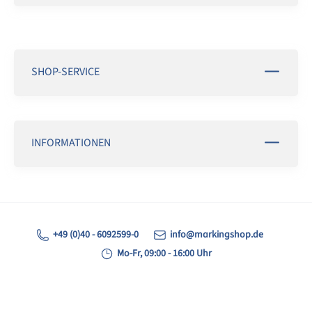
SHOP-SERVICE
INFORMATIONEN
+49 (0)40 - 6092599-0
info@markingshop.de
Mo-Fr, 09:00 - 16:00 Uhr