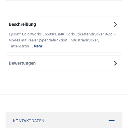
Beschreibung
Epson® ColorWorks C6500PE (MK) Farb-Etikettendrucker 8-Zoll-
Modell mit Peeler (Spendefunktion) Industriedrucker,
Tintenstrah…
Mehr
Bewertungen
KONTAKTDATEN