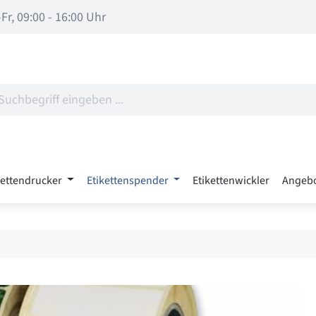
Fr, 09:00 - 16:00 Uhr
kettendrucker
Etikettenspender
Etikettenwickler
Angeb