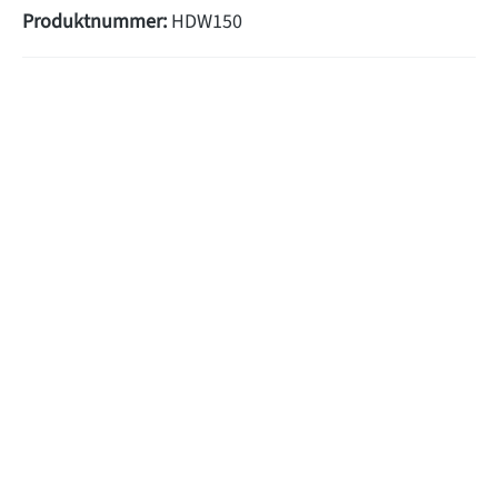
Produktnummer:
HDW150