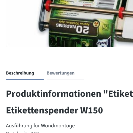
Beschreibung
Bewertungen
Produktinformationen "Etike
Etikettenspender W150
Ausführung für Wandmontage