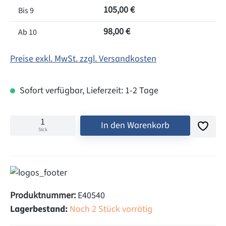
105,00 €
Bis
9
98,00 €
Ab
10
Preise exkl. MwSt. zzgl. Versandkosten
Sofort verfügbar, Lieferzeit: 1-2 Tage
In den Warenkorb
Stck
Produktnummer:
E40540
Lagerbestand:
Noch 2 Stück vorrätig