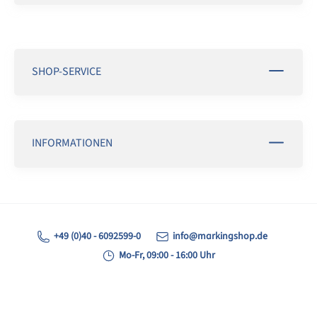
SHOP-SERVICE
INFORMATIONEN
+49 (0)40 - 6092599-0
info@markingshop.de
Mo-Fr, 09:00 - 16:00 Uhr