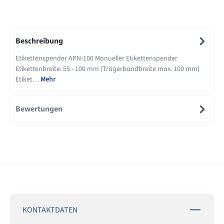
Beschreibung
Etikettenspender APN-100 Manueller Etikettenspender
Etikettenbreite: 55 - 100 mm (Trägerbandbreite max. 100 mm)
Etiket…
Mehr
Bewertungen
KONTAKTDATEN