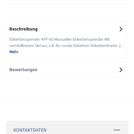
Beschreibung
Etikettenspender APF-60 Manueller Etikettenspender Mit
verstellbarem Sensor, z.B. für runde Etiketten Etikettenbreite: 2…
Mehr
Bewertungen
KONTAKTDATEN