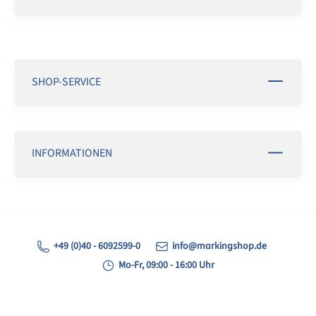
SHOP-SERVICE
INFORMATIONEN
+49 (0)40 - 6092599-0
info@markingshop.de
Mo-Fr, 09:00 - 16:00 Uhr