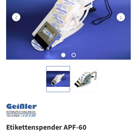
Etikettenspender APF-60