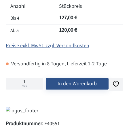
Anzahl
Stückpreis
127,00 €
Bis
4
120,00 €
Ab
5
Preise exkl. MwSt. zzgl. Versandkosten
Versandfertig in 8 Tagen, Lieferzeit 1-2 Tage
In den Warenkorb
Stck
Produktnummer:
E40551