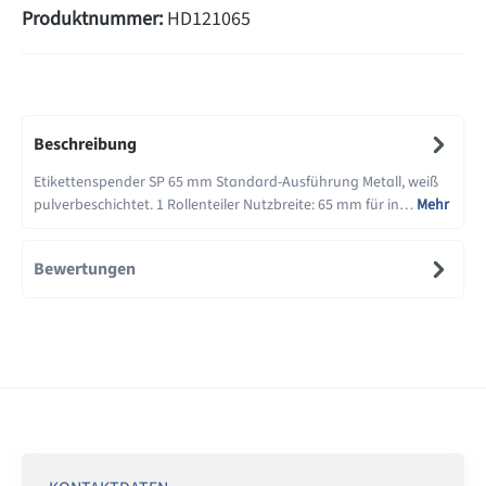
Produktnummer:
HD121065
Beschreibung
Etikettenspender SP 65 mm Standard-Ausführung Metall, weiß
pulverbeschichtet. 1 Rollenteiler Nutzbreite: 65 mm für in…
Mehr
Bewertungen