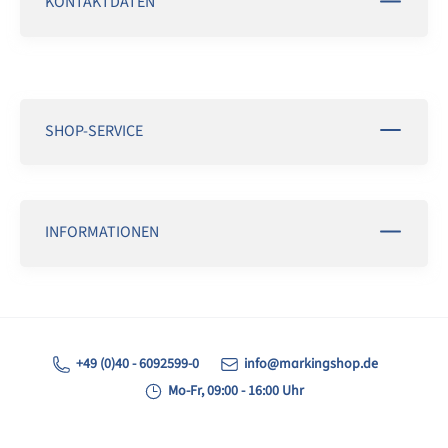
KONTAKTDATEN
SHOP-SERVICE
INFORMATIONEN
+49 (0)40 - 6092599-0
info@markingshop.de
Mo-Fr, 09:00 - 16:00 Uhr