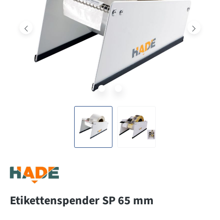
Etikettenspender SP 65 mm