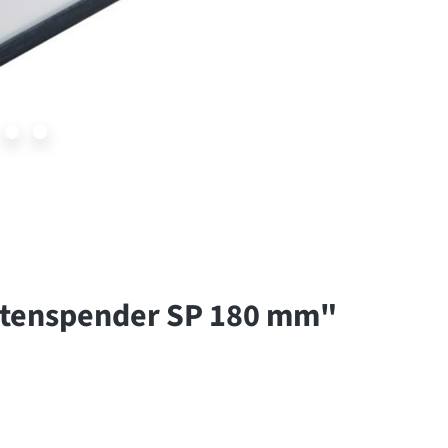
ttenspender SP 180 mm"