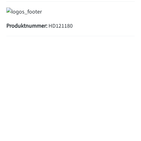
Produktnummer:
HD121180