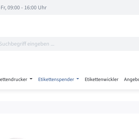
Fr, 09:00 - 16:00 Uhr
kettendrucker
Etikettenspender
Etikettenwickler
Angeb