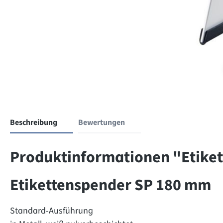
Beschreibung
Bewertungen
Produktinformationen "Etike
Etikettenspender SP 180 mm
Standard-Ausführung