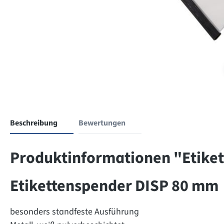
Beschreibung
Bewertungen
Produktinformationen "Etike
Etikettenspender DISP 80 mm
besonders standfeste Ausführung