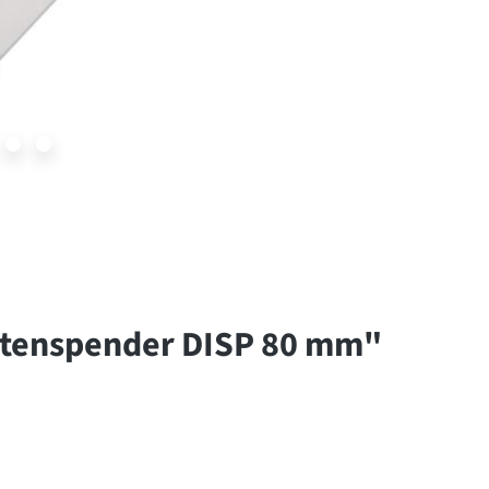
ttenspender DISP 80 mm"