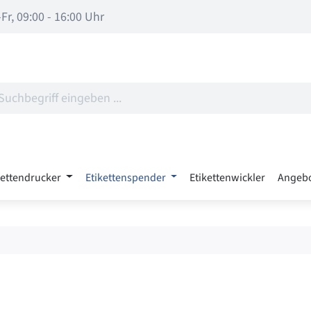
Fr, 09:00 - 16:00 Uhr
kettendrucker
Etikettenspender
Etikettenwickler
Angeb