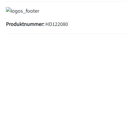
Produktnummer:
HD122080