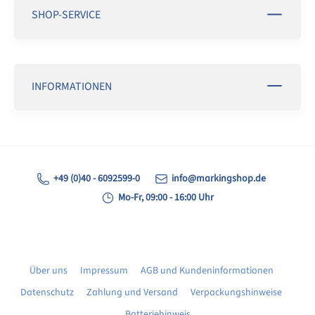
SHOP-SERVICE
INFORMATIONEN
+49 (0)40 - 6092599-0
info@markingshop.de
Mo-Fr, 09:00 - 16:00 Uhr
Über uns
Impressum
AGB und Kundeninformationen
Datenschutz
Zahlung und Versand
Verpackungshinweise
Batteriehinweis