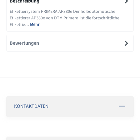
Beschreibung
Etikettiersystem PRIMERA AP380e Der halbautomatische
Etikettierer AP380e von DTM Primera ist die fortschrittliche
Etikettie…
Mehr
Bewertungen
KONTAKTDATEN