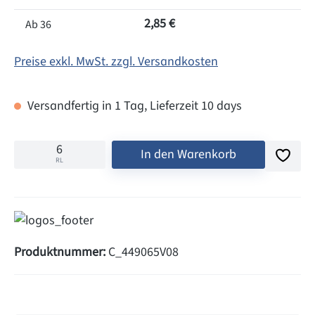
2,85 €
Ab
36
Preise exkl. MwSt. zzgl. Versandkosten
Versandfertig in 1 Tag, Lieferzeit 10 days
In den Warenkorb
RL
Produktnummer:
C_449065V08