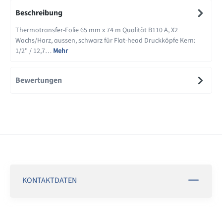
Beschreibung
Thermotransfer-Folie 65 mm x 74 m Qualität B110 A, X2
Wachs/Harz, aussen, schwarz für Flat-head Druckköpfe Kern:
1/2" / 12,7…
Mehr
Bewertungen
KONTAKTDATEN