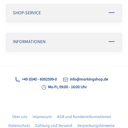
SHOP-SERVICE
INFORMATIONEN
+49 (0)40 - 6092599-0
info@markingshop.de
Mo-Fr, 09:00 - 16:00 Uhr
Über uns
Impressum
AGB und Kundeninformationen
Datenschutz
Zahlung und Versand
Verpackungshinweise