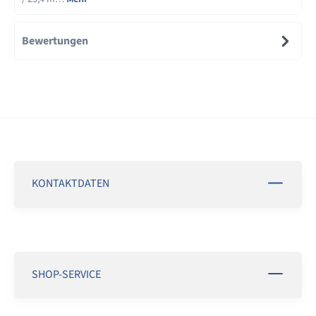
Bewertungen
KONTAKTDATEN
SHOP-SERVICE