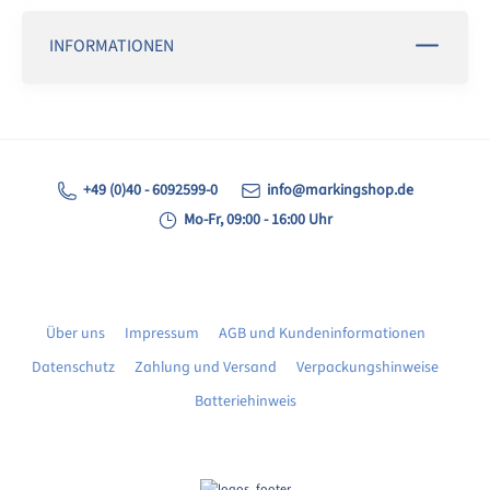
INFORMATIONEN
+49 (0)40 - 6092599-0
info@markingshop.de
Mo-Fr, 09:00 - 16:00 Uhr
Über uns
Impressum
AGB und Kundeninformationen
Datenschutz
Zahlung und Versand
Verpackungshinweise
Batteriehinweis