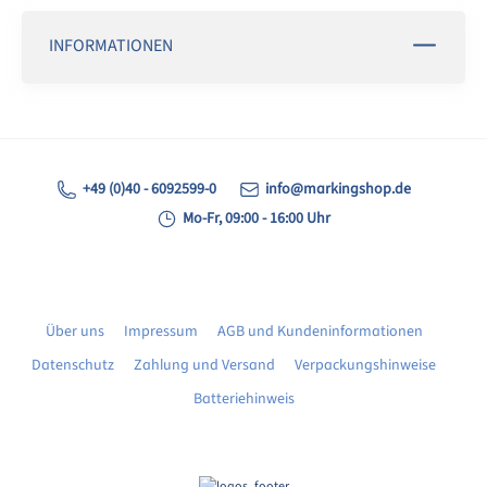
INFORMATIONEN
+49 (0)40 - 6092599-0
info@markingshop.de
Mo-Fr, 09:00 - 16:00 Uhr
Über uns
Impressum
AGB und Kundeninformationen
Datenschutz
Zahlung und Versand
Verpackungshinweise
Batteriehinweis