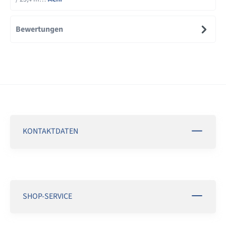
Bewertungen
KONTAKTDATEN
SHOP-SERVICE