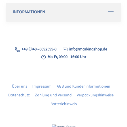
INFORMATIONEN
+49 (0)40 - 6092599-0
info@markingshop.de
Mo-Fr, 09:00 - 16:00 Uhr
Über uns
Impressum
AGB und Kundeninformationen
Datenschutz
Zahlung und Versand
Verpackungshinweise
Batteriehinweis