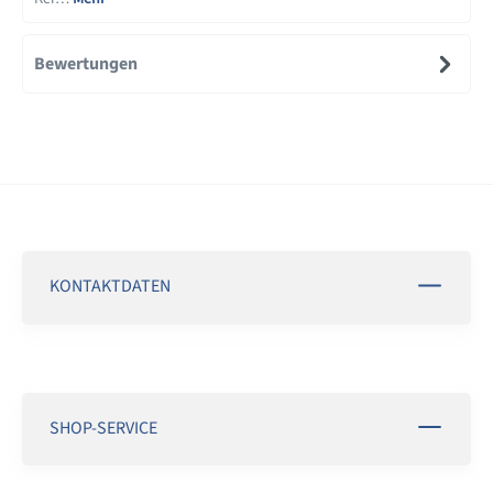
Bewertungen
KONTAKTDATEN
SHOP-SERVICE