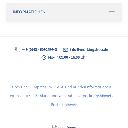
INFORMATIONEN
+49 (0)40 - 6092599-0
info@markingshop.de
Mo-Fr, 09:00 - 16:00 Uhr
Über uns
Impressum
AGB und Kundeninformationen
Datenschutz
Zahlung und Versand
Verpackungshinweise
Batteriehinweis