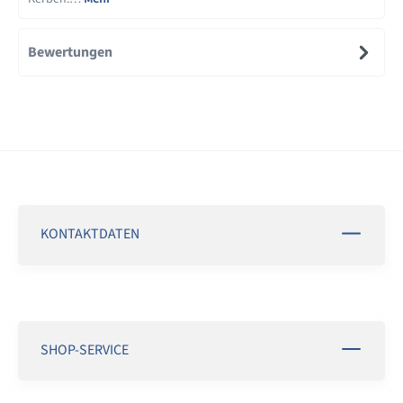
Bewertungen
KONTAKTDATEN
SHOP-SERVICE