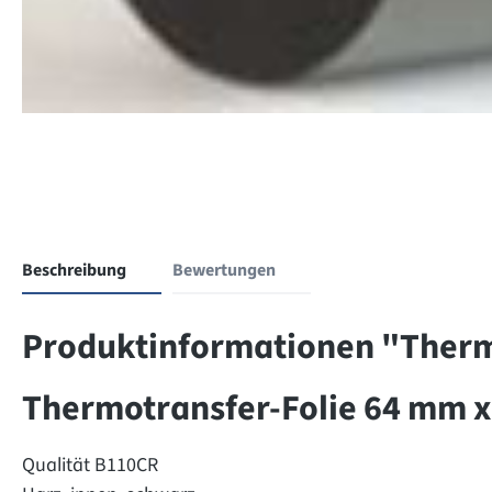
Beschreibung
Bewertungen
Produktinformationen "Thermo
Thermotransfer-Folie 64 mm x
Qualität B110CR