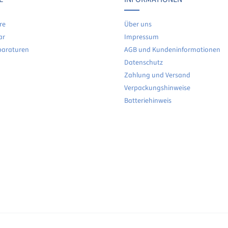
re
Über uns
ar
Impressum
paraturen
AGB und Kundeninformationen
Datenschutz
Zahlung und Versand
Verpackungshinweise
Batteriehinweis