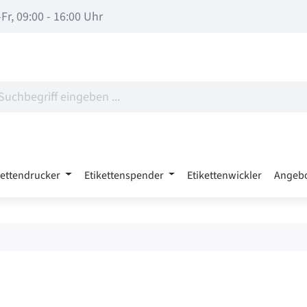
Fr, 09:00 - 16:00 Uhr
kettendrucker
Etikettenspender
Etikettenwickler
Angeb