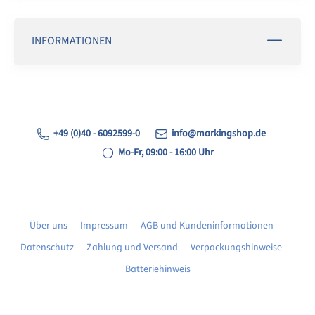
INFORMATIONEN
+49 (0)40 - 6092599-0
info@markingshop.de
Mo-Fr, 09:00 - 16:00 Uhr
Über uns
Impressum
AGB und Kundeninformationen
Datenschutz
Zahlung und Versand
Verpackungshinweise
Batteriehinweis