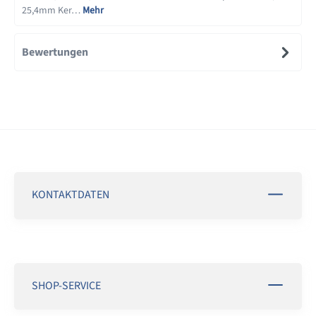
25,4mm Ker…
Mehr
Bewertungen
KONTAKTDATEN
SHOP-SERVICE