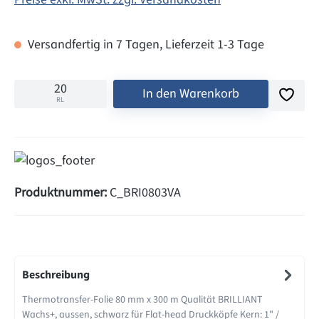
Versandfertig in 7 Tagen, Lieferzeit 1-3 Tage
In den Warenkorb
RL
Produktnummer:
C_BRI0803VA
Beschreibung
Thermotransfer-Folie 80 mm x 300 m Qualität BRILLIANT
Wachs+, aussen, schwarz für Flat-head Druckköpfe Kern: 1" /