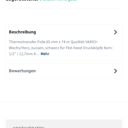
Beschreibung
Thermotransfer-Folie 65 mm x 74 m Qualität VARIO+
Wachs/Harz, aussen, schwarz für Flat-head Druckköpfe Kern:
1/2" / 12,7mm K…
Mehr
Bewertungen