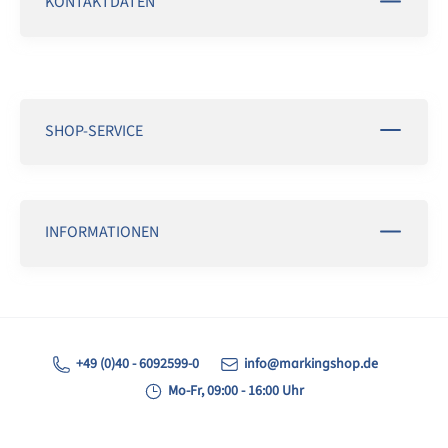
KONTAKTDATEN
SHOP-SERVICE
INFORMATIONEN
+49 (0)40 - 6092599-0
info@markingshop.de
Mo-Fr, 09:00 - 16:00 Uhr