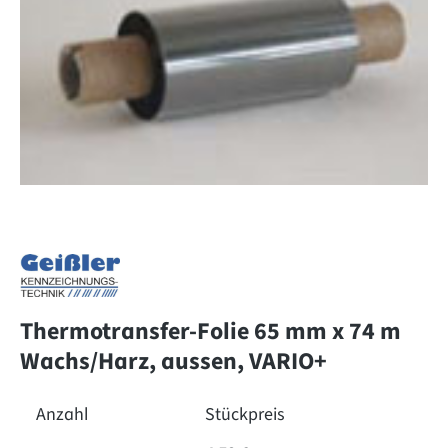
Thermotransfer-Folie 65 mm x 74 m
Wachs/Harz, aussen, VARIO+
Anzahl
Stückpreis