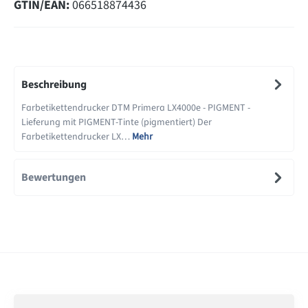
GTIN/EAN:
066518874436
Beschreibung
Farbetikettendrucker DTM Primera LX4000e - PIGMENT -
Lieferung mit PIGMENT-Tinte (pigmentiert) Der
Farbetikettendrucker LX…
Mehr
Bewertungen