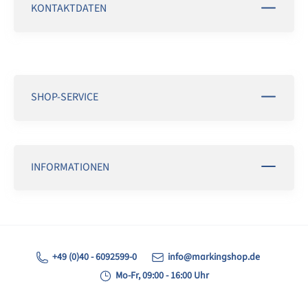
KONTAKTDATEN
SHOP-SERVICE
INFORMATIONEN
+49 (0)40 - 6092599-0
info@markingshop.de
Mo-Fr, 09:00 - 16:00 Uhr