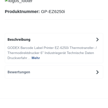
Produktnummer:
GP-EZ6250i
Beschreibung
GODEX Barcode Label Printer EZ-6250i Thermotransfer- /
Thermodirektdrucker 6" Industriegerät Technische Daten
Druckverfahr…
Mehr
Bewertungen