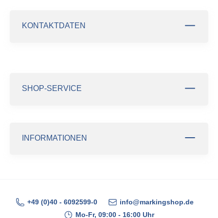
KONTAKTDATEN
SHOP-SERVICE
INFORMATIONEN
+49 (0)40 - 6092599-0
info@markingshop.de
Mo-Fr, 09:00 - 16:00 Uhr