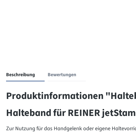
Beschreibung
Bewertungen
Produktinformationen "Halte
Halteband für REINER jetStam
Zur Nutzung für das Handgelenk oder eigene Haltevorri