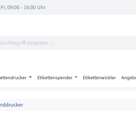
Fr, 09:00 - 16:00 Uhr
kettendrucker
Etikettenspender
Etikettenwickler
Angeb
nddrucker