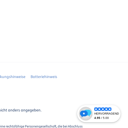
ckungshinweise
Batteriehinweis
icht anders angegeben.
eine rechtsfähige Personengesellschaft, die bei Abschluss