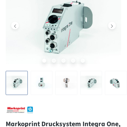
Markoprint Drucksystem Integra One,