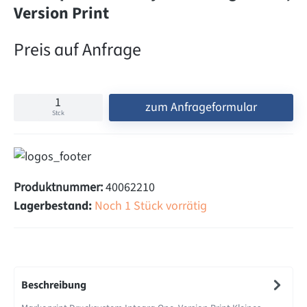
Version Print
Preis auf Anfrage
zum Anfrageformular
Stck
Produktnummer:
40062210
Lagerbestand:
Noch 1 Stück vorrätig
Beschreibung