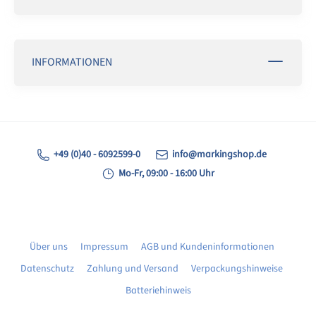
INFORMATIONEN
+49 (0)40 - 6092599-0
info@markingshop.de
Mo-Fr, 09:00 - 16:00 Uhr
Über uns
Impressum
AGB und Kundeninformationen
Datenschutz
Zahlung und Versand
Verpackungshinweise
Batteriehinweis