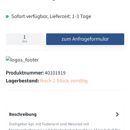
Sofort verfügbar, Lieferzeit: 1-3 Tage
zum Anfrageformular
Stck
Produktnummer:
40101919
Lagerbestand:
Noch 2 Stück vorrätig
Beschreibung
Drehgeber kpl. mit Federarm und Messrad mit