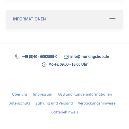
INFORMATIONEN
+49 (0)40 - 6092599-0
info@markingshop.de
Mo-Fr, 09:00 - 16:00 Uhr
Über uns
Impressum
AGB und Kundeninformationen
Datenschutz
Zahlung und Versand
Verpackungshinweise
Batteriehinweis