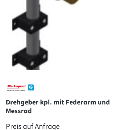
Drehgeber kpl. mit Federarm und
Messrad
Preis auf Anfrage