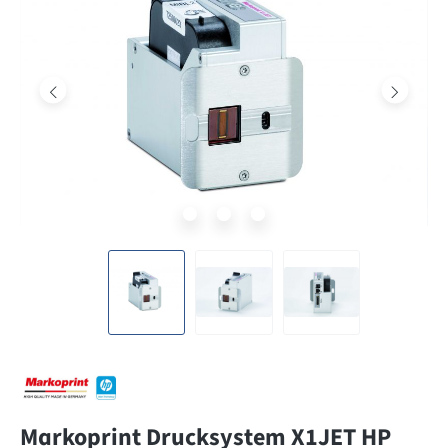
Markoprint Drucksystem X1JET HP