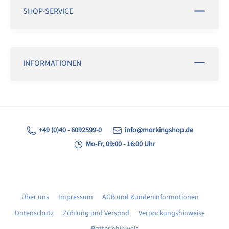
SHOP-SERVICE
INFORMATIONEN
+49 (0)40 - 6092599-0
info@markingshop.de
Mo-Fr, 09:00 - 16:00 Uhr
Über uns
Impressum
AGB und Kundeninformationen
Datenschutz
Zahlung und Versand
Verpackungshinweise