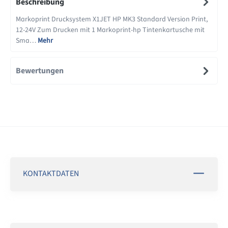
Beschreibung
Markoprint Drucksystem X1JET HP MK3 Standard Version Print,
12-24V Zum Drucken mit 1 Markoprint-hp Tintenkartusche mit
Sma…
Mehr
Bewertungen
KONTAKTDATEN