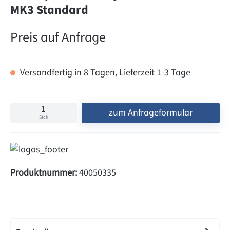
MK3 Standard
Preis auf Anfrage
Versandfertig in 8 Tagen, Lieferzeit 1-3 Tage
zum Anfrageformular
Stck
Produktnummer:
40050335